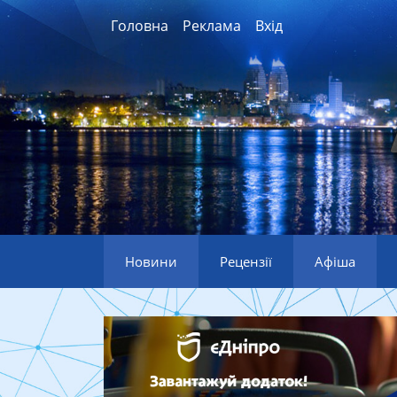
Головна
Реклама
Вхід
Новини
Рецензії
Афіша