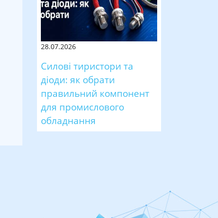
28.07.2026
Силові тиристори та
діоди: як обрати
правильний компонент
для промислового
обладнання