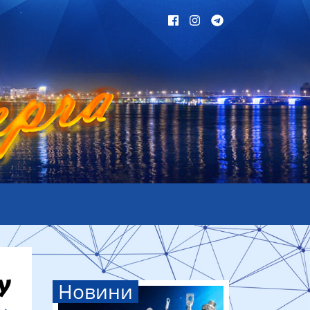
Новини