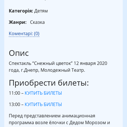
Категорія:
Детям
Жанри:
Сказка
Коментарі: (0)
Опис
Спектакль “Снежный цветок” 12 января 2020
года, г.Днепр, Молодежный Театр.
Приобрести билеты:
11:00 –
КУПИТЬ БИЛЕТЫ
13:00 –
КУПИТЬ БИЛЕТЫ
Перед представлением анимационная
программа возле ёлочки с Дедом Морозом и