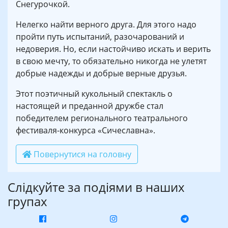
Снегурочкой.
Нелегко найти верного друга. Для этого надо
пройти путь испытаний, разочарований и
недоверия. Но, если настойчиво искать и верить
в свою мечту, то обязательно никогда не улетят
добрые надежды и добрые верные друзья.
Этот поэтичный кукольный спектакль о
настоящей и преданной дружбе стал
победителем регионального театрального
фестиваля-конкурса «Сичеславна».
Повернутися на головну
Слідкуйте за подіями в наших
групах