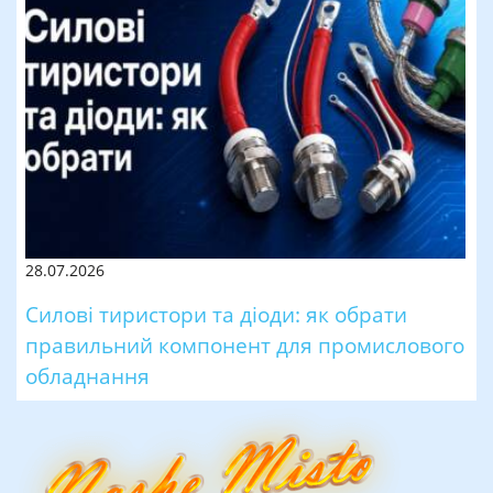
28.07.2026
Силові тиристори та діоди: як обрати
правильний компонент для промислового
обладнання