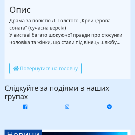
Опис
Драма за повістю Л. Толстого „Крейцерова
соната” (сучасна версія)
У виставі багато шокуючої правди про стосунки
чоловіка та жінки, що стали під вінець шлюбу…
Повернутися на головну
Слідкуйте за подіями в наших
групах
Новини