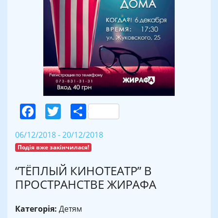
Facebook
Twitter
Поділитися
06/12/2018 - 20/12/2018
Подія вже закінчилася!
“ТЁПЛЫЙ КИНОТЕАТР” В
ПРОСТРАНСТВЕ ЖИРАФА
Категорія:
Детям