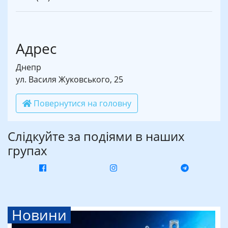
Адрес
Днепр
ул. Василя Жуковського, 25
Повернутися на головну
Слідкуйте за подіями в наших
групах
Новини