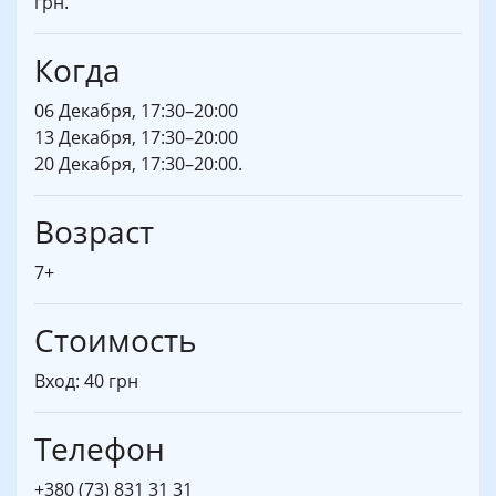
грн.
Когда
06 Декабря, 17:30–20:00
13 Декабря, 17:30–20:00
20 Декабря, 17:30–20:00.
Возраст
7+
Стоимость
Вход: 40 грн
Телефон
+380 (73) 831 31 31