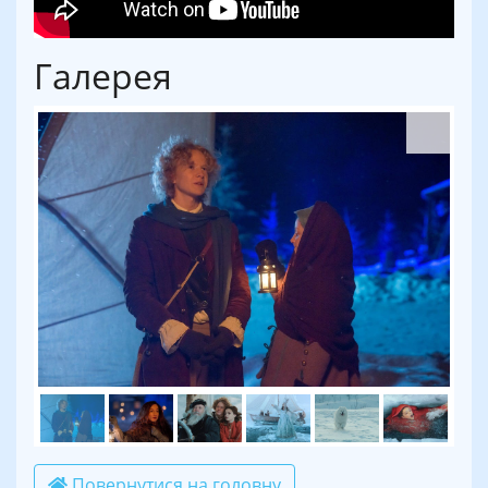
Галерея
Повернутися на головну