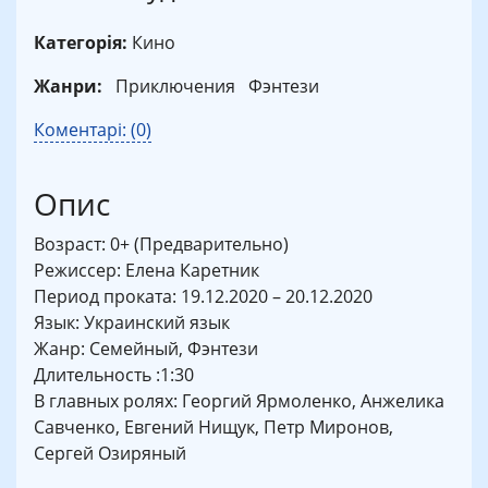
Категорія:
Кино
Жанри:
Приключения
Фэнтези
Коментарі: (0)
Опис
Возраст: 0+ (Предварительно)
Режиссер: Елена Каретник
Период проката: 19.12.2020 – 20.12.2020
Язык: Украинский язык
Жанр: Семейный, Фэнтези
Длительность :1:30
В главных ролях: Георгий Ярмоленко, Анжелика
Савченко, Евгений Нищук, Петр Миронов,
Сергей Озиряный