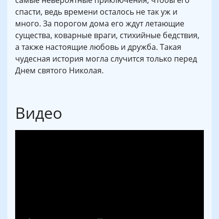
спасти, ведь времени осталось не так уж и
много. За порогом дома его ждут летающие
существа, коварные враги, стихийные бедствия,
а также настоящие любовь и дружба. Такая
чудесная история могла случится только перед
Днем святого Николая.
Видео