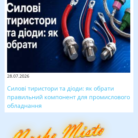
28.07.2026
Силові тиристори та діоди: як обрати
правильний компонент для промислового
обладнання