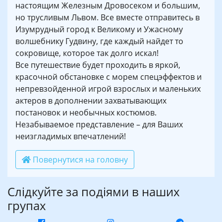
настоящим Железным Дровосеком и большим,
но трусливым Львом. Все вместе отправитесь в
Изумрудный город к Великому и Ужасному
волшебнику Гудвину, где каждый найдет то
сокровище, которое так долго искал!
Все путешествие будет проходить в яркой,
красочной обстановке с морем спецэффектов и
непревзойденной игрой взрослых и маленьких
актеров в дополнении захватывающих
постановок и необычных костюмов.
Незабываемое представление – для Ваших
неизгладимых впечатлений!
Повернутися на головну
Слідкуйте за подіями в наших
групах