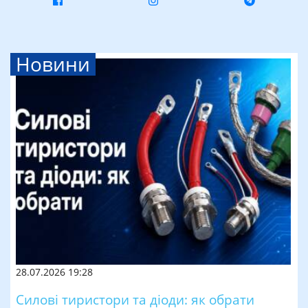
Новини
28.07.2026 19:28
Силові тиристори та діоди: як обрати