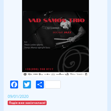
Facebook
Twitter
Поділитися
09/01/2020
Подія вже закінчилася!