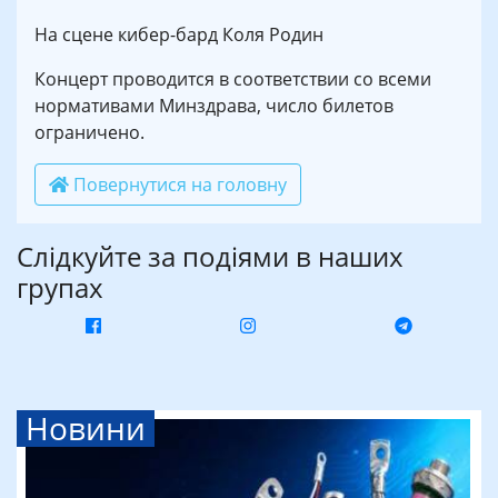
⠀
На сцене кибер-бард Коля Родин
Концерт проводится в соответствии со всеми
нормативами Минздрава, число билетов
ограничено.
Повернутися на головну
Слідкуйте за подіями в наших
групах
Новини