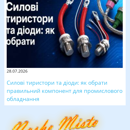
28.07.2026
Силові тиристори та діоди: як обрати
правильний компонент для промислового
обладнання