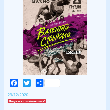
Facebook
Twitter
Поділитися
23/12/2020
Подія вже закінчилася!