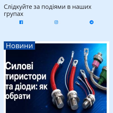
Слідкуйте за подіями в наших
групах
Новини