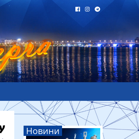
Новини