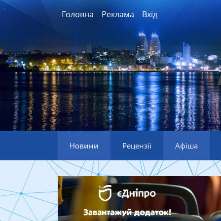
Головна
Реклама
Вхід
Новини
Рецензії
Афіша