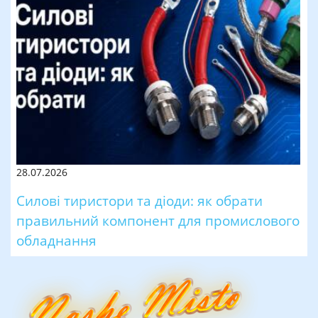
28.07.2026
Силові тиристори та діоди: як обрати
правильний компонент для промислового
обладнання