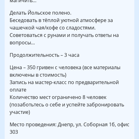
магичить…
Делать Йольское полено.
Беседовать в тёплой уютной атмосфере за
чашечкой чая/кофе со сладостями.
Советоваться с рунами и получать ответы на
вопросы…
Продолжительность – 3 часа
Цена – 350 гривен с человека (все материалы
включены в стоимость)
Запись на мастер-класс по предварительной
оплате
Количество мест ограничено 8 человек
(позаботьтесь о себе и успейте забронировать
участие)
Место проведения: Днепр, ул. Соборная 1б, офис
303