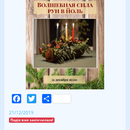
Facebook
Twitter
Поділитися
21/12/2019
Подія вже закінчилася!