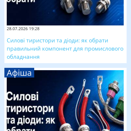
28.07.2026 19:28
Силові тиристори та діоди: як обрати
правильний компонент для промислового
обладнання
Афіша