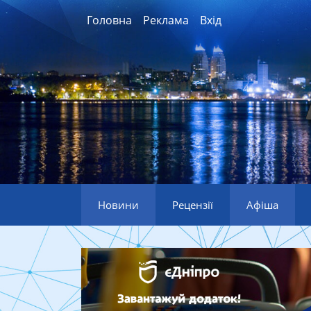
Головна
Реклама
Вхід
Новини
Рецензії
Афіша