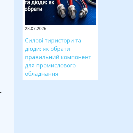
28.07.2026
Силові тиристори та
діоди: як обрати
правильний компонент
для промислового
обладнання
–