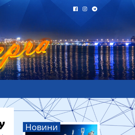
Новини