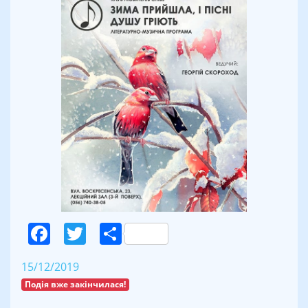
Facebook
Twitter
Поділитися
15/12/2019
Подія вже закінчилася!