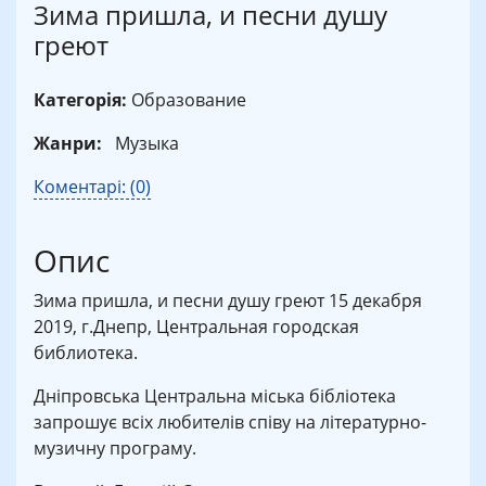
Зима пришла, и песни душу
греют
Категорія:
Образование
Жанри:
Музыка
Коментарі: (0)
Опис
Зима пришла, и песни душу греют 15 декабря
2019, г.Днепр, Центральная городская
библиотека.
Дніпровська Центральна міська бібліотека
запрошує всіх любителів співу на літературно-
музичну програму.