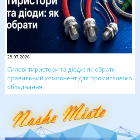
28.07.2026
Силові тиристори та діоди: як обрати
правильний компонент для промислового
обладнання