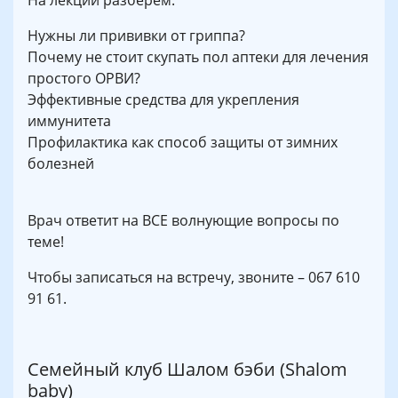
Нужны ли прививки от гриппа?
Почему не стоит скупать пол аптеки для лечения
простого ОРВИ?
Эффективные средства для укрепления
иммунитета
Профилактика как способ защиты от зимних
болезней
Врач ответит на ВСЕ волнующие вопросы по
теме!
Чтобы записаться на встречу, звоните – 067 610
91 61.
Семейный клуб Шалом бэби (Shalom
baby)