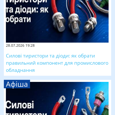
28.07.2026 19:28
Силові тиристори та діоди: як обрати
правильний компонент для промислового
обладнання
Афіша