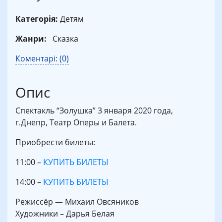
Категорія:
Детям
Жанри:
Сказка
Коментарі: (0)
Опис
Спектакль “Золушка” 3 января 2020 года,
г.Днепр, Театр Оперы и Балета.
Приобрести билеты:
11:00 –
КУПИТЬ БИЛЕТЫ
14:00 –
КУПИТЬ БИЛЕТЫ
Режиссёр — Михаил Овсяников
Художники – Дарья Белая