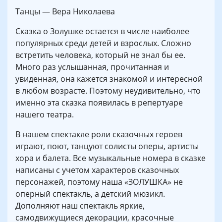
Танцы — Вера Николаева
Сказка о Золушке остается в числе наиболее
популярных среди детей и взрослых. Сложно
встретить человека, который не знал бы ее.
Много раз услышанная, прочитанная и
увиденная, она кажется знакомой и интересной
в любом возрасте. Поэтому неудивительно, что
именно эта сказка появилась в репертуаре
нашего театра.
В нашем спектакле роли сказочных героев
играют, поют, танцуют солисты оперы, артисты
хора и балета. Все музыкальные номера в сказке
написаны с учетом характеров сказочных
персонажей, поэтому наша «ЗОЛУШКА» не
оперный спектакль, а детский мюзикл.
Дополняют наш спектакль яркие,
самодвижущиеся декорации, красочные