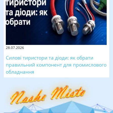
28.07.2026
Силові тиристори та діоди: як обрати
правильний компонент для промислового
обладнання