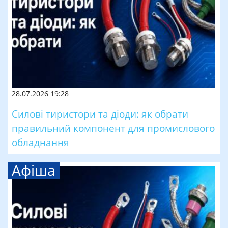
28.07.2026 19:28
Силові тиристори та діоди: як обрати
правильний компонент для промислового
обладнання
Афіша