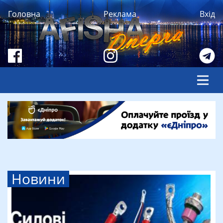
Головна
Реклама
Вхід
Новини