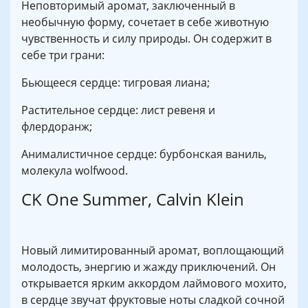
Неповторимый аромат, заключенный в
необычную форму, сочетает в себе животную
чувственность и силу природы. Он содержит в
себе три грани:
Бьющееся сердце: тигровая лиана;
Растительное сердце: лист ревеня и
флердоранж;
Анималистичное сердце: бурбонская ваниль,
молекула wolfwood.
CK One Summer, Calvin Klein
Новый лимитированный аромат, воплощающий
молодость, энергию и жажду приключений. Он
открывается ярким аккордом лаймового мохито,
в сердце звучат фруктовые ноты сладкой сочной