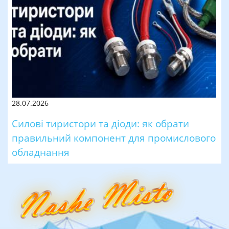
28.07.2026
Силові тиристори та діоди: як обрати
правильний компонент для промислового
обладнання