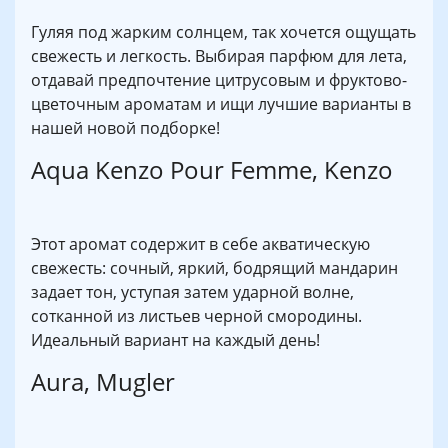
Гуляя под жарким солнцем, так хочется ощущать
свежесть и легкость. Выбирая парфюм для лета,
отдавай предпочтение цитрусовым и фруктово-
цветочным ароматам и ищи лучшие варианты в
нашей новой подборке!
Aqua Kenzo Pour Femme, Kenzo
Этот аромат содержит в себе акватическую
свежесть: сочный, яркий, бодрящий мандарин
задает тон, уступая затем ударной волне,
сотканной из листьев черной смородины.
Идеальный вариант на каждый день!
Aura, Mugler