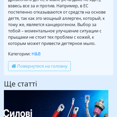
взвесь все за и против. Например, в ЕС
постепенно отказываются от средств на основе
дегтя, так как это мощный аллерген, который, к
тому же, является канцерогеном. Выбор за
тобой – моментальное улучшение ситуации с
прыщами не стоит тех проблем с кожей, к
которым может привести дегтярное мыло.
Категории:
H&B
Повернутися на головну
Ще статті