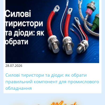
28.07.2026
Силові тиристори та діоди: як обрати
правильний компонент для промислового
обладнання