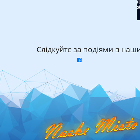
Слідкуйте за подіями в наш