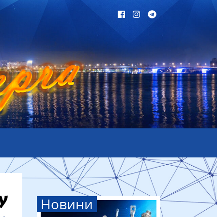
Новини