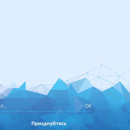
OK
Приєднуйтесь