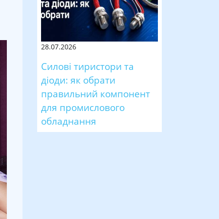
28.07.2026
Силові тиристори та
діоди: як обрати
правильний компонент
для промислового
обладнання