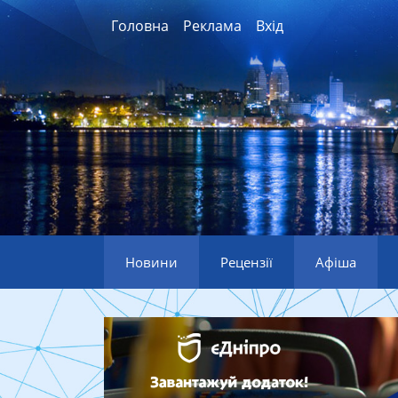
Головна
Реклама
Вхід
Новини
Рецензії
Афіша