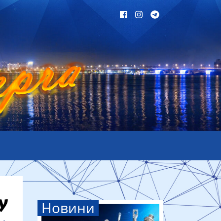
Новини