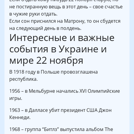
не постиранную вещь в этот день – свое счастье
в чужие руки отдать.
Если сон приснился на Матрону, то он сбудется
на следующий день в полдень.
Интересные и важные
события в Украине и
мире 22 ноября
В 1918 году в Польше провозглашена
республика.
1956 – в Мельбурне начались XVI Олимпийские
игры.
1963 – в Далласе убит президент США Джон
Кеннеди.
1968 – группа “Битлз” выпустила альбом The