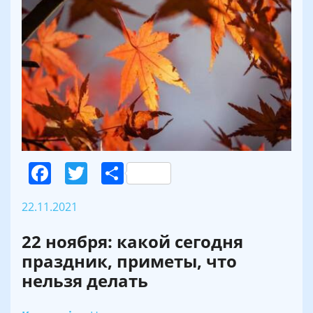
Facebook
Twitter
Поділитися
22.11.2021
22 ноября: какой сегодня
праздник, приметы, что
нельзя делать