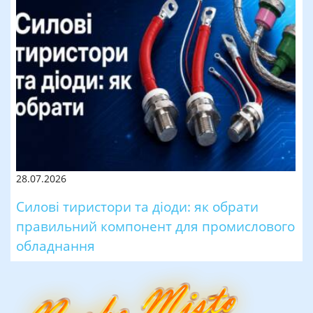
28.07.2026
Силові тиристори та діоди: як обрати
правильний компонент для промислового
обладнання