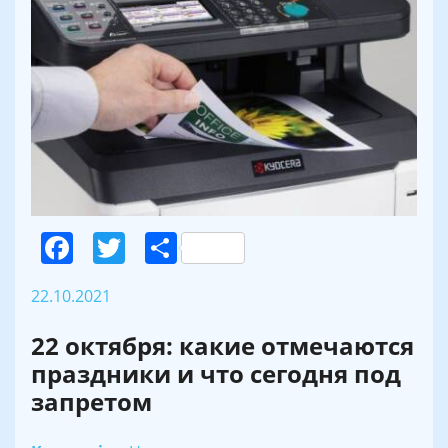
Facebook
Twitter
Поділитися
22.10.2021
22 октября: какие отмечаются
праздники и что сегодня под
запретом