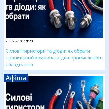
28.07.2026 19:28
Силові тиристори та діоди: як обрати
правильний компонент для промислового
обладнання
Афіша