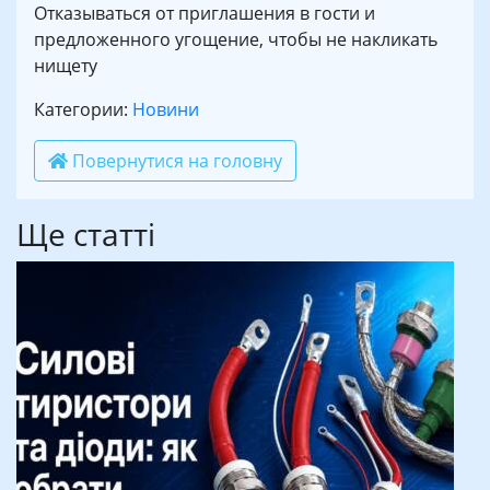
Отказываться от приглашения в гости и
предложенного угощение, чтобы не накликать
нищету
Категории:
Новини
Повернутися на головну
Ще статті