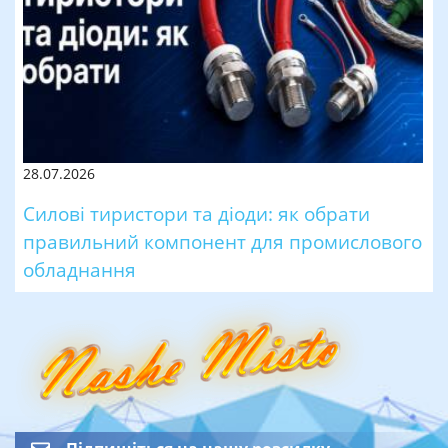
28.07.2026
Силові тиристори та діоди: як обрати
правильний компонент для промислового
обладнання