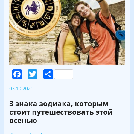
Facebook
Twitter
Поділитися
03.10.2021
3 знака зодиака, которым
стоит путешествовать этой
осенью