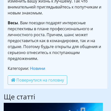
изменить вашу жизнь к лучшему. Так что
внимательней приглядывайтесь к попутчикам и
новым знакомым.
Весы
. Вам поездки подарят интересные
перспективы в плане профессионального и
личностного роста. Причем, шанс может
предоставиться как в командировке, так и на
отдыхе. Поэтому будьте открыты для общения и
серьезно отнеситесь к поступающим
предложениям.
Категории:
Новини
Повернутися на головну
Ще статті