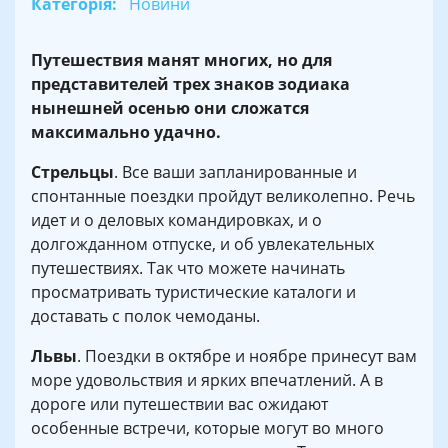
Категорія:
Новини
Путешествия манят многих, но для
представителей трех знаков зодиака
нынешней осенью они сложатся
максимально удачно.
Стрельцы
. Все ваши запланированные и
спонтанные поездки пройдут великолепно. Речь
идет и о деловых командировках, и о
долгожданном отпуске, и об увлекательных
путешествиях. Так что можете начинать
просматривать туристические каталоги и
доставать с полок чемоданы.
Львы
. Поездки в октябре и ноябре принесут вам
море удовольствия и ярких впечатлений. А в
дороге или путешествии вас ожидают
особенные встречи, которые могут во много