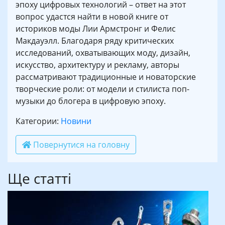
эпоху цифровых технологий – ответ на этот
вопрос удастся найти в новой книге от
историков моды Лии Армстронг и Фелис
Макдауэлл. Благодаря ряду критических
исследований, охватывающих моду, дизайн,
искусство, архитектуру и рекламу, авторы
рассматривают традиционные и новаторские
творческие роли: от модели и стилиста поп-
музыки до блогера в цифровую эпоху.
Категории:
Новини
Повернутися на головну
Ще статті