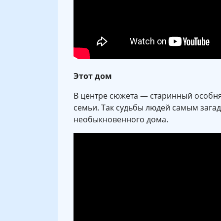
Этот дом
В центре сюжета — старинный особня
семьи. Так судьбы людей самым заг
необыкновенного дома.