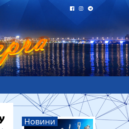
Новини