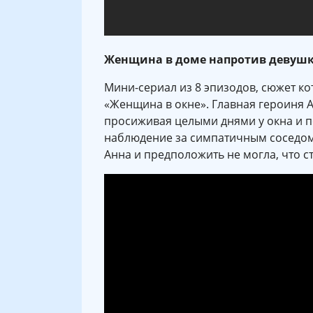
Женщина в доме напротив девушк
Мини-сериал из 8 эпизодов, сюжет к
«Женщина в окне». Главная героиня 
просиживая целыми днями у окна и п
наблюдение за симпатичным соседом,
Анна и предположить не могла, что 