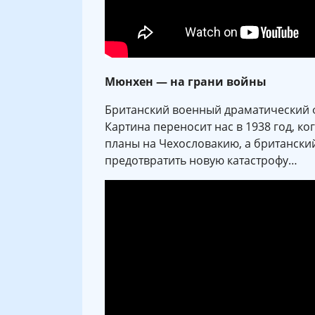
Мюнхен — на грани войны
Британский военный драматический 
Картина переносит нас в 1938 год, ко
планы на Чехословакию, а британски
предотвратить новую катастрофу…