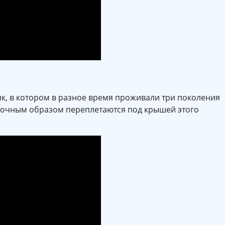
к, в котором в разное время проживали три поколения
адочным образом переплетаются под крышей этого