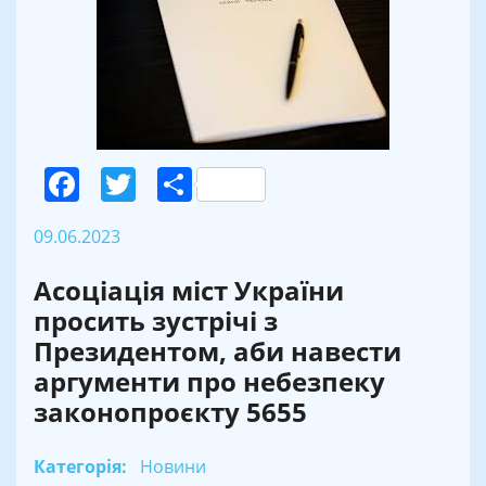
Facebook
Twitter
Поділитися
09.06.2023
Асоціація міст України
просить зустрічі з
Президентом, аби навести
аргументи про небезпеку
законопроєкту 5655
Категорія:
Новини