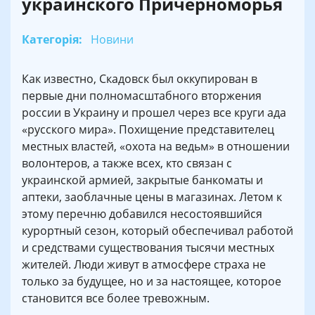
украинского Причерноморья
Категорія:
Новини
Как известно, Скадовск был оккупирован в
первые дни полномасштабного вторжения
россии в Украину и прошел через все круги ада
«русского мира». Похищение представителец
местных властей, «охота на ведьм» в отношении
волонтеров, а также всех, кто связан с
украинской армией, закрытые банкоматы и
аптеки, заоблачные цены в магазинах. Летом к
этому перечню добавился несостоявшийся
курортный сезон, который обеспечивал работой
и средствами существования тысячи местных
жителей. Люди живут в атмосфере страха не
только за будущее, но и за настоящее, которое
становится все более тревожным.