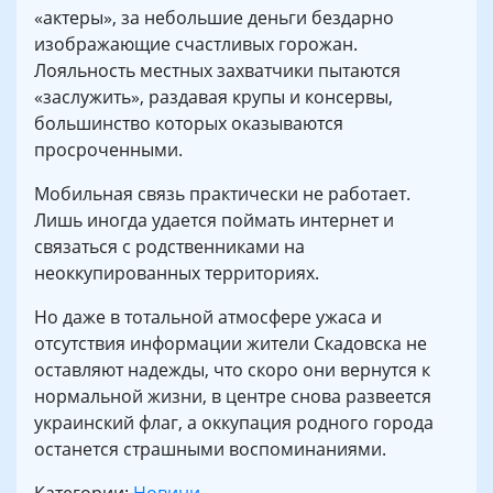
«актеры», за небольшие деньги бездарно
изображающие счастливых горожан.
Лояльность местных захватчики пытаются
«заслужить», раздавая крупы и консервы,
большинство которых оказываются
просроченными.
Мобильная связь практически не работает.
Лишь иногда удается поймать интернет и
связаться с родственниками на
неоккупированных территориях.
Но даже в тотальной атмосфере ужаса и
отсутствия информации жители Скадовска не
оставляют надежды, что скоро они вернутся к
нормальной жизни, в центре снова развеется
украинский флаг, а оккупация родного города
останется страшными воспоминаниями.