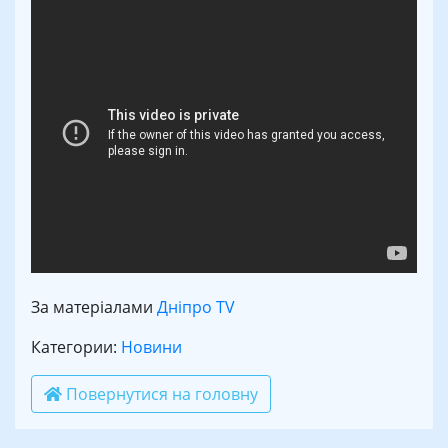
За матеріалами
Дніпро TV
Категории:
Новини
Повернутися на головну