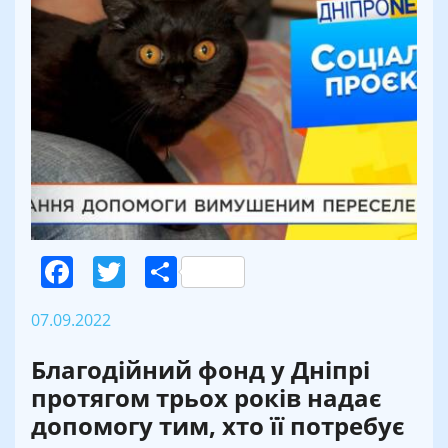
Facebook
Twitter
Поділитися
07.09.2022
Благодійний фонд у Дніпрі
протягом трьох років надає
допомогу тим, хто її потребує