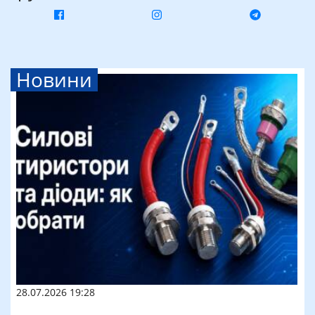
Новини
28.07.2026 19:28