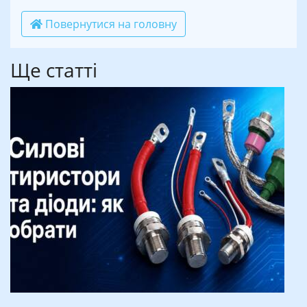
Повернутися на головну
Ще статті