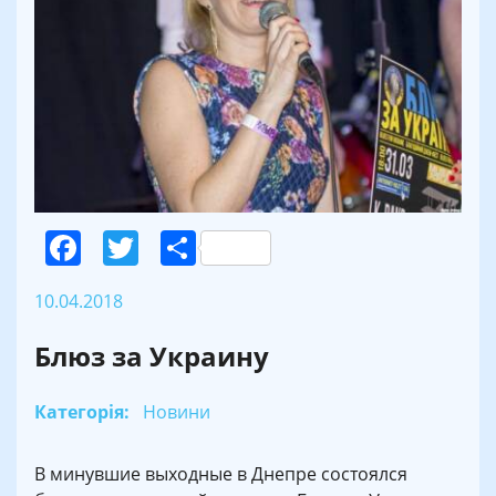
Facebook
Twitter
Поділитися
10.04.2018
Блюз за Украину
Категорія:
Новини
В минувшие выходные в Днепре состоялся