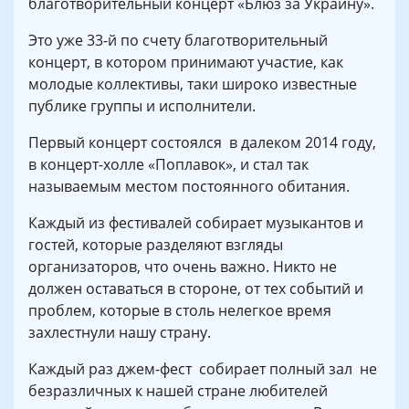
благотворительный концерт «Блюз за Украину».
Это уже 33-й по счету благотворительный
концерт, в котором принимают участие, как
молодые коллективы, таки широко известные
публике группы и исполнители.
Первый концерт состоялся в далеком 2014 году,
в концерт-холле «Поплавок», и стал так
называемым местом постоянного обитания.
Каждый из фестивалей собирает музыкантов и
гостей, которые разделяют взгляды
организаторов, что очень важно. Никто не
должен оставаться в стороне, от тех событий и
проблем, которые в столь нелегкое время
захлестнули нашу страну.
Каждый раз джем-фест собирает полный зал не
безразличных к нашей стране любителей