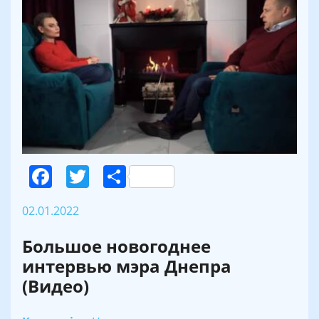
Facebook
Twitter
Поділитися
02.01.2022
Большое новогоднее
интервью мэра Днепра
(Видео)