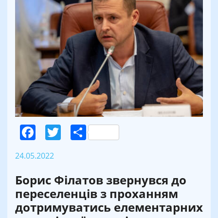
Facebook
Twitter
Поділитися
24.05.2022
Борис Філатов звернувся до
переселенців з проханням
дотримуватись елементарних