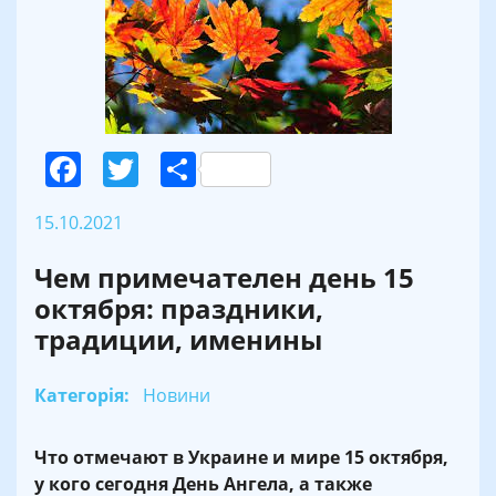
Facebook
Twitter
Поділитися
15.10.2021
Чем примечателен день 15
октября: праздники,
традиции, именины
Категорія:
Новини
Что отмечают в Украине и мире 15 октября,
у кого сегодня День Ангела, а также