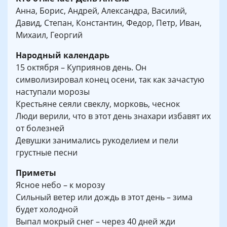
Анна, Борис, Андрей, Александра, Василий,
Давид, Степан, Константин, Федор, Петр, Иван,
Михаил, Георгий
Народный календарь
15 октября – Куприянов день. Он
символизировал конец осени, так как зачастую
наступали морозы
Крестьяне сеяли свеклу, морковь, чеснок
Люди верили, что в этот день знахари избавят их
от болезней
Девушки занимались рукоделием и пели
грустные песни
Приметы
Ясное небо – к морозу
Сильный ветер или дождь в этот день – зима
будет холодной
Выпал мокрый снег – через 40 дней жди