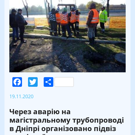
Facebook
Twitter
Поділитися
19.11.2020
Через аварію на
магістральному трубопроводі
в Дніпрі організовано підвіз