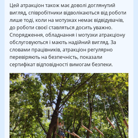
Цей атракціон також має доволі доглянутий
вигляд, співробітники відволікаються від роботи
лише тоді, коли на мотузках немає відвідувачів,
до роботи своєї ставляться досить уважно.
Спорядження, обладнання і мотузки атракціону
обслуговуються і мають надійний вигляд. За
словами працівників, атракціон регулярно
перевіряють на безпечність, показали
сертифікат відповідності вимогам безпеки.