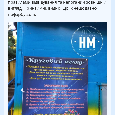
правилами відвідування та непоганий зовнішній
вигляд. Принаймні, видно, що їх нещодавно
пофарбували.