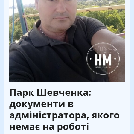
Парк Шевченка:
документи в
адміністратора, якого
немає на роботі