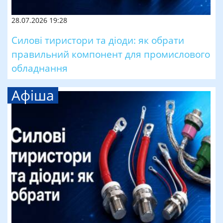
28.07.2026 19:28
Силові тиристори та діоди: як обрати
правильний компонент для промислового
обладнання
Афіша