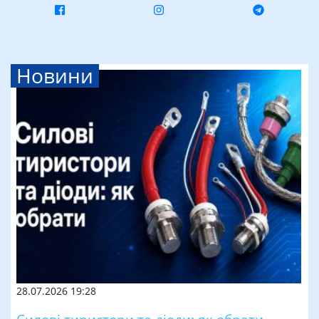
Новини
28.07.2026 19:28