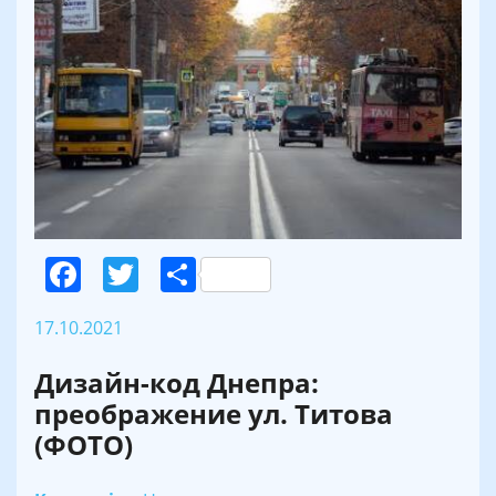
Facebook
Twitter
Поділитися
17.10.2021
Дизайн-код Днепра:
преображение ул. Титова
(ФОТО)