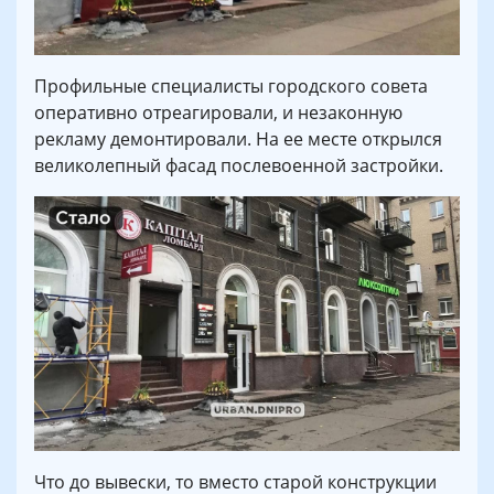
Профильные специалисты городского совета
оперативно отреагировали, и незаконную
рекламу демонтировали. На ее месте открылся
великолепный фасад послевоенной застройки.
Что до вывески, то вместо старой конструкции