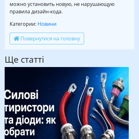
можно установить новую, не нарушающую
правила дизайн-кода.
Категории:
Новини
Повернутися на головну
Ще статті