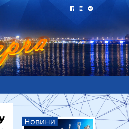
Новини