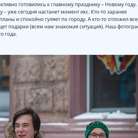
ктивно готовились к главному празднику – Новому году.
 – уже сегодня настанет момент икс. Кто-то заранее
ланы и спокойно гуляет по городу. А кто-то отложил все
щет подарки (всем нам знакомая ситуация). Наш фотогра
о года.