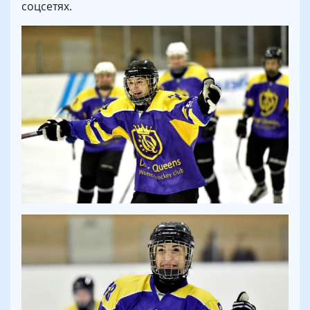
соцсетях.