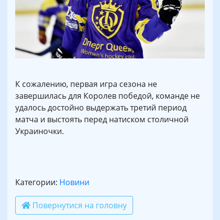
К сожалению, первая игра сезона не
завершилась для Королев победой, команде не
удалось достойно выдержать третий период
матча и выстоять перед натиском столичной
Украиночки.
Категории:
Новини
Повернутися на головну