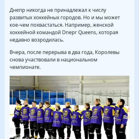
Днепр никогда не принадлежал к числу
развитых хоккейных городов. Но и мы может
кое-чем похвастаться. Например, женской
хоккейной командой Dnepr Queens, которая
недавно возродилась.
Вчера, после перерыва в два года, Королевы
снова участвовали в национальном
чемпионате.