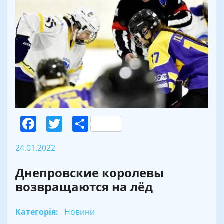
Facebook
Twitter
Поділитися
24.01.2022
Днепровские королевы
возвращаются на лёд
Категорія:
Новини