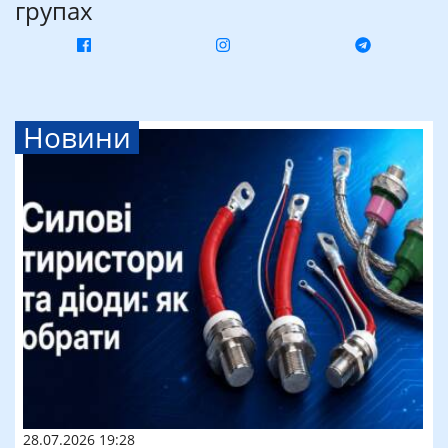
групах
Новини
28.07.2026 19:28