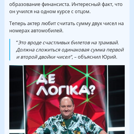
образование финансиста. Интересный факт, что
он учился на одном курсе с отцом.
Теперь актер любит считать сумму двух чисел на
номерах автомобилей.
“
Это вроде счастливых билетов на трамвай.
Должна сложиться одинаковая сумма первой
и второй двойки чисел”
, – объяснил Юрий.