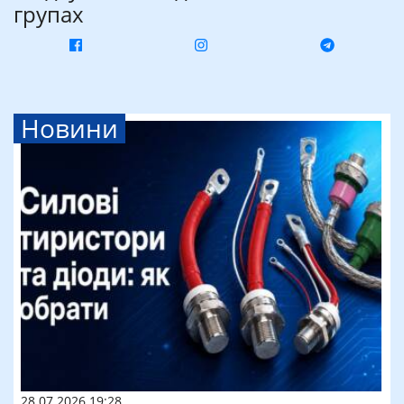
групах
Новини
28.07.2026 19:28