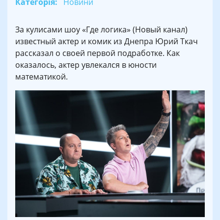
Категорія:
Новини
За кулисами шоу «Где логика» (Новый канал)
известный актер и комик из Днепра Юрий Ткач
рассказал о своей первой подработке. Как
оказалось, актер увлекался в юности
математикой.