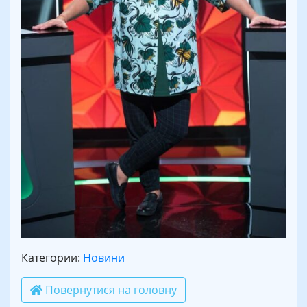
Категории:
Новини
Повернутися на головну