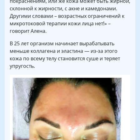
покраснениям, или же кожа может быть жирной,
склонной к жирности, с акне и камедонами.
Другими словами – возрастных ограничений к
микротоковой терапии кожи лица нет!» –
говорит Алена.
В 25 лет организм начинает вырабатывать
меньше коллагена и эластина — из-за этого
кожа по всему телу становится суше и теряет
упругость.