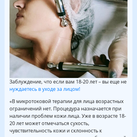
Заблуждение, что если вам 18-20 лет – вы еще не
нуждаетесь в уходе за лицом!
«В микротоковой терапии для лица возрастных
ограничений нет. Процедура назначается при
наличии проблем кожи лица. Уже в возрасте 18-
20 лет может отмечаться сухость,
чувствительность кожи и склонность к