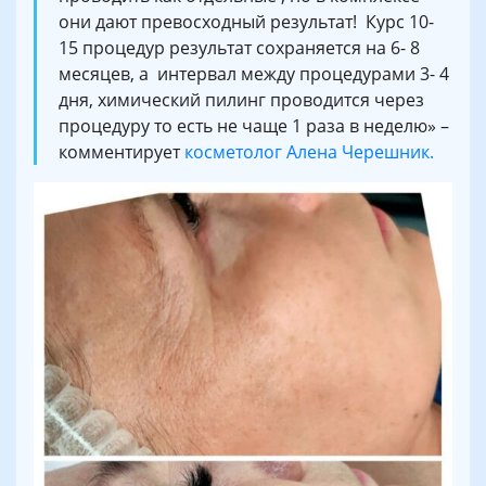
они дают превосходный результат! Курс 10-
15 процедур результат сохраняется на 6- 8
месяцев, а интервал между процедурами 3- 4
дня, химический пилинг проводится через
процедуру то есть не чаще 1 раза в неделю» –
комментирует
косметолог Алена Черешник.