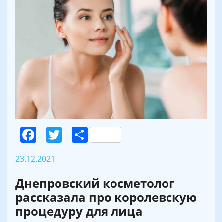
Facebook
Twitter
Поділитися
23.12.2021
Днепровский косметолог
рассказала про королевскую
процедуру для лица