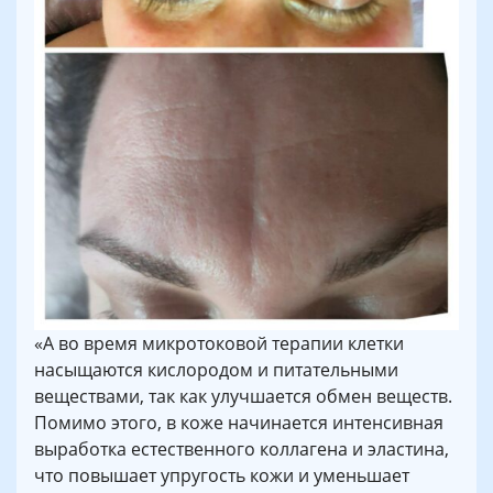
«А во время микротоковой терапии клетки
насыщаются кислородом и питательными
веществами, так как улучшается обмен веществ.
Помимо этого, в коже начинается интенсивная
выработка естественного коллагена и эластина,
что повышает упругость кожи и уменьшает