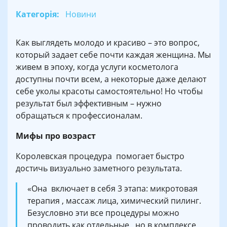
Категорія:
Новини
Как выглядеть молодо и красиво – это вопрос,
который задает себе почти каждая женщина. Мы
живем в эпоху, когда услуги косметолога
доступны почти всем, а некоторые даже делают
себе уколы красоты самостоятельно! Но чтобы
результат был эффективным – нужно
обращаться к профессионалам.
Мифы про возраст
Королевская процедура помогает быстро
достичь визуально заметного результата.
«Она включает в себя 3 этапа: микротовая
терапия , массаж лица, химический пилинг.
Безусловно эти все процедуры можно
проводить как отдельные , но в комплексе