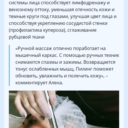
системы лица способствует лимфодренажу и
венозному оттоку, уменьшая отечность кожи и
темные круги под глазами, улучшая цвет лица и
способствуя укреплению сосудистой стенки
(профилактика купероза), сглаживание
рубцовой ткани
«Ручной массаж отлично поработает на
мышечный каркас. С помощью ручных техник
снимаются спазмы и зажимы. Возвращается
тонус ослабленных мышц. Пилинг поможет
обновить, увлажнить и полечить кожу», –
комментирует Алена.