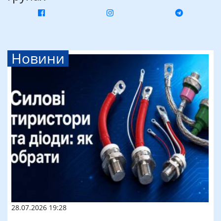
Новини
28.07.2026 19:28