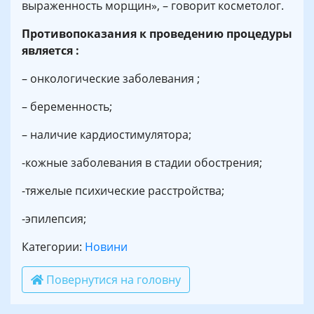
выраженность морщин», – говорит косметолог.
Противопоказания к проведению процедуры
является :
– онкологические заболевания ;
– беременность;
– наличие кардиостимулятора;
-кожные заболевания в стадии обострения;
-тяжелые психические расстройства;
-эпилепсия;
Категории:
Новини
Повернутися на головну