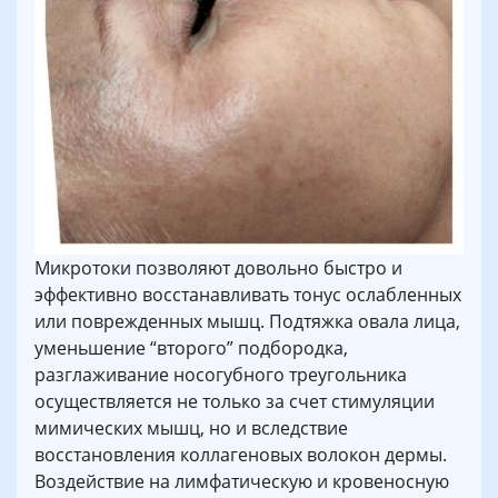
Микротоки позволяют довольно быстро и
эффективно восстанавливать тонус ослабленных
или поврежденных мышц. Подтяжка овала лица,
уменьшение “второго” подбородка,
разглаживание носогубного треугольника
осуществляется не только за счет стимуляции
мимических мышц, но и вследствие
восстановления коллагеновых волокон дермы.
Воздействие на лимфатическую и кровеносную