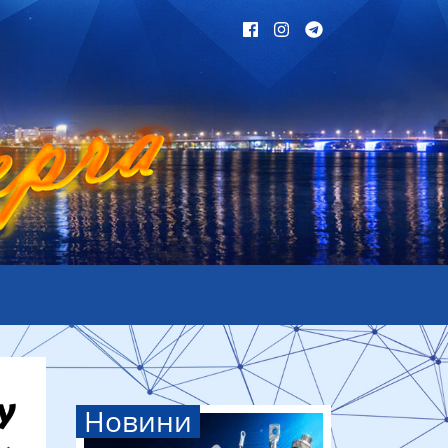
Новини