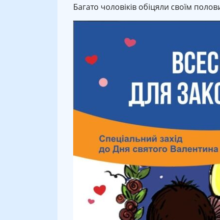
Багато чоловіків обіцяли своїм полови