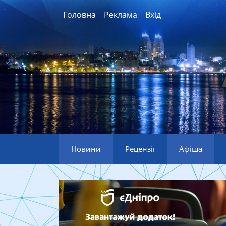
Головна
Реклама
Вхід
Новини
Рецензії
Афіша