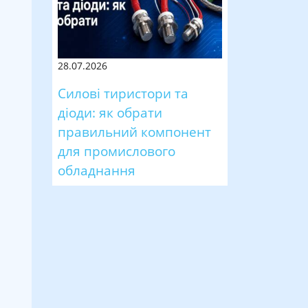
28.07.2026
Силові тиристори та
діоди: як обрати
правильний компонент
для промислового
обладнання