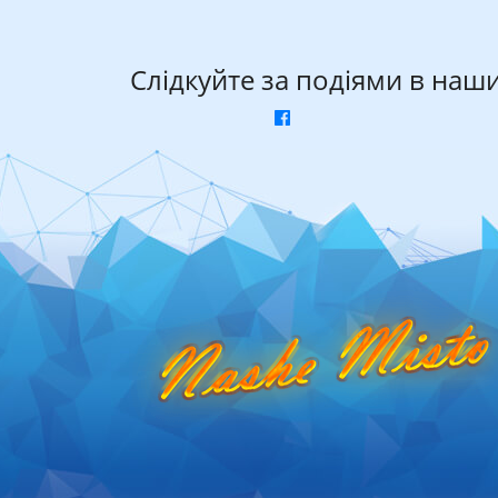
Слідкуйте за подіями в наш