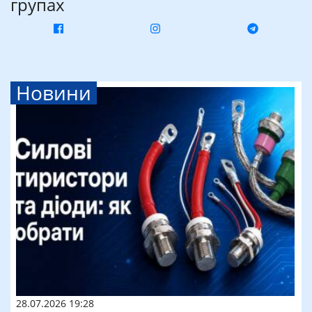
групах
Новини
28.07.2026 19:28