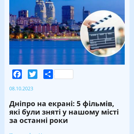
Facebook
Twitter
Поділитися
08.10.2023
Дніпро на екрані: 5 фільмів,
які були зняті у нашому місті
за останні роки