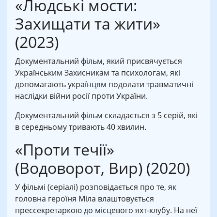
«Людські мости:
Захищати та жити»
(2023)
Документальний фільм, який присвячується
Українським Захисникам та психологам, які
допомагають українцям подолати травматичні
наслідки війни росії проти України.
Документальний фільм складається з 5 серій, які
в середньому тривають 40 хвилин.
«Проти течії»
(Водоворот, Вир) (2020)
У фільмі (серіалі) розповідається про те, як
головна героїня Міла влаштовується
прессекретаркою до місцевого яхт-клубу. На неї