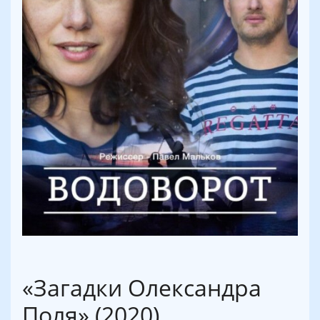
«Загадки Олександра
Поля» (2020)