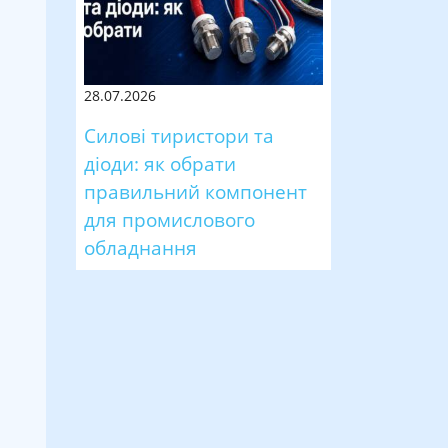
28.07.2026
Силові тиристори та
діоди: як обрати
правильний компонент
для промислового
обладнання