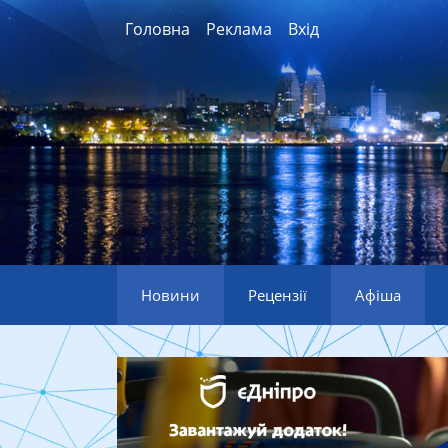
Головна
Реклама
Вхід
Новини
Рецензії
Афіша