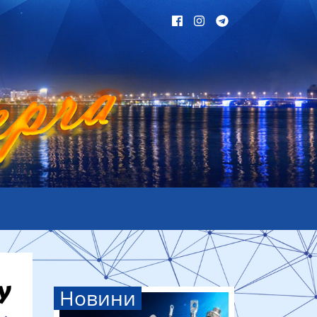
Новини