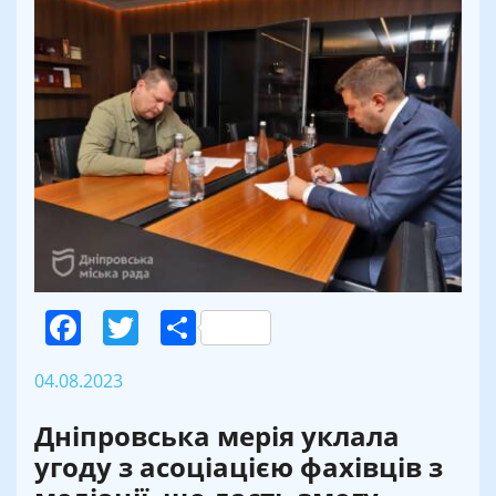
Facebook
Twitter
Поділитися
04.08.2023
Дніпровська мерія уклала
угоду з асоціацією фахівців з