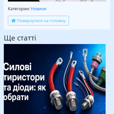
Категории:
Новини
Повернутися на головну
Ще статті