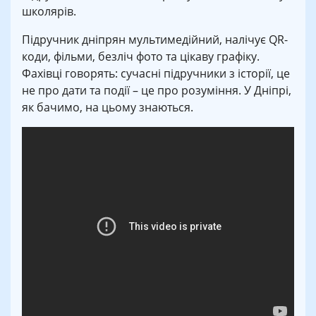
школярів.
Підручник дніпрян мультимедійний, налічує QR-
коди, фільми, безліч фото та цікаву графіку.
Фахівці говорять: сучасні підручники з історії, це
не про дати та події – це про розуміння. У Дніпрі,
як бачимо, на цьому знаються.